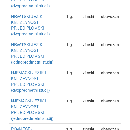
(dvopredmetni studij)
HRVATSKI JEZIK I
1.g.
zimski
obavezan
KNJIŽEVNOST -
PRIJEDIPLOMSKI
(dvopredmetni studij)
HRVATSKI JEZIK I
1.g.
zimski
obavezan
KNJIŽEVNOST -
PRIJEDIPLOMSKI
(jednopredmetni studij)
NJEMAČKI JEZIK I
1.g.
zimski
obavezan
KNJIŽEVNOST -
PRIJEDIPLOMSKI
(dvopredmetni studij)
NJEMAČKI JEZIK I
1.g.
zimski
obavezan
KNJIŽEVNOST -
PRIJEDIPLOMSKI
(jednopredmetni studij)
POVIJEST -
1.g.
zimski
obavezan