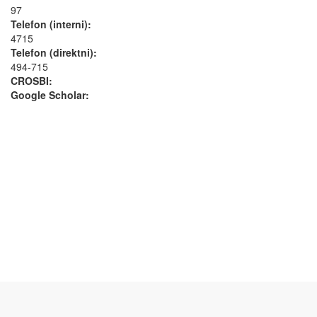
97
Telefon (interni):
4715
Telefon (direktni):
494-715
CROSBI:
Google Scholar: