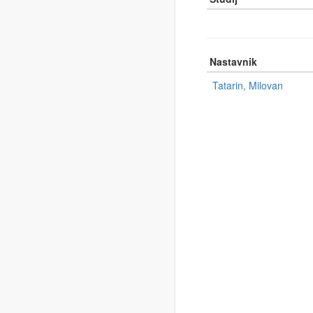
Nastavnik
Tatarin, Milovan