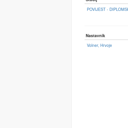
POVIJEST - DIPLOMSKI 
Nastavnik
Volner, Hrvoje