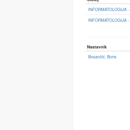
INFORMATOLOGIJA - P
INFORMATOLOGIJA - P
Nastavnik
Bosančić, Boris