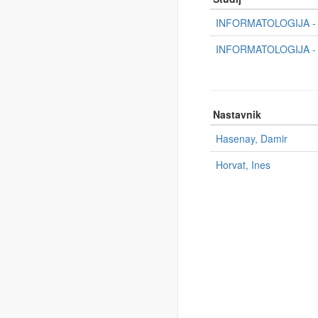
INFORMATOLOGIJA - P
INFORMATOLOGIJA - P
Nastavnik
Hasenay, Damir
Horvat, Ines