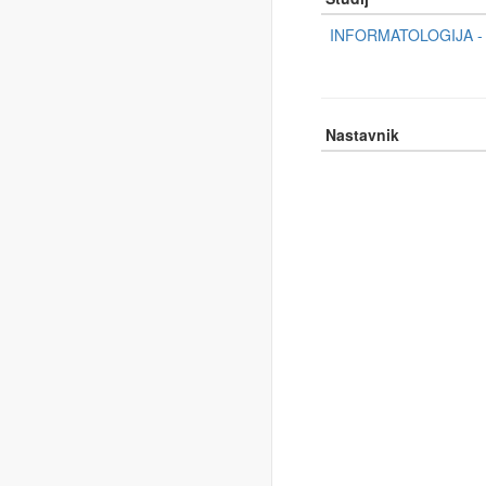
INFORMATOLOGIJA - P
Nastavnik