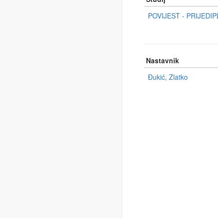
POVIJEST - PRIJEDIPL
Nastavnik
Đukić, Zlatko